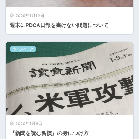
2020年1月10日
週末にPDCA日報を書けない問題について
ライフハック
2020年1月9日
『新聞を読む習慣』の身につけ方