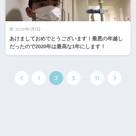
2020年1月1日
あけましておめでとうございます！最悪の年越し
だったので2020年は最高な1年にします！
1
2
3
…
11