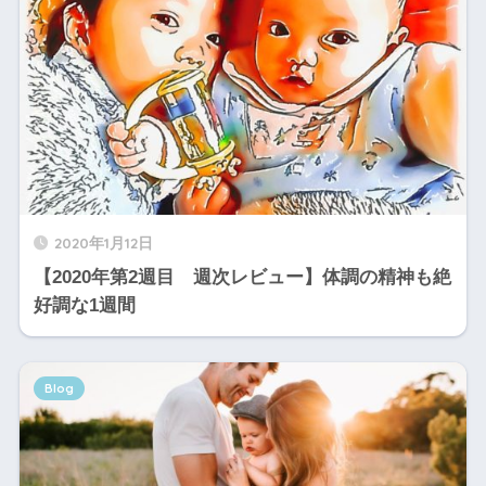
2020年1月12日
【2020年第2週目 週次レビュー】体調の精神も絶
好調な1週間
Blog