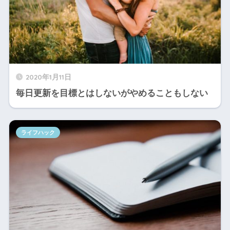
2020年1月11日
毎日更新を目標とはしないがやめることもしない
ライフハック