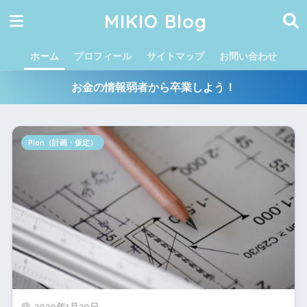
MIKIO Blog
ホーム
プロフィール
サイトマップ
お問い合わせ
お金の情報弱者から卒業しよう！
Plan（計画・仮定）
2020年1月20日