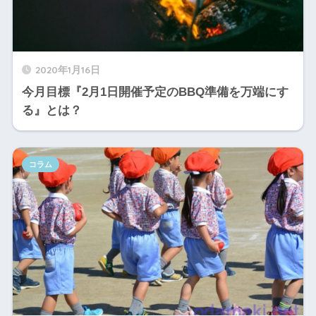
2020年1月16日
今月目標『2月1日開催予定のBBQ準備を万端にす
る』とは？
コラム