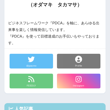
（オダマキ タカマサ）
ビジネスフレームワーク『PDCA』を軸に、あらゆる出
来事を楽しく情報発信しています。
『PDCA』を使って目標達成のお手伝いもやっておりま
す。
@jpasmo
Profile
FEEDLY
Instagram
人気記事