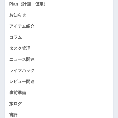
Plan（計画・仮定）
お知らせ
アイテム紹介
コラム
タスク管理
ニュース関連
ライフハック
レビュー関連
事前準備
旅ログ
書評