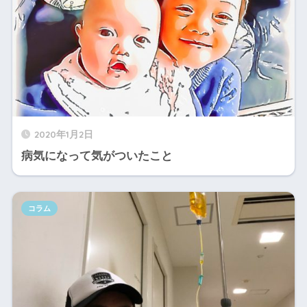
2020年1月2日
病気になって気がついたこと
コラム