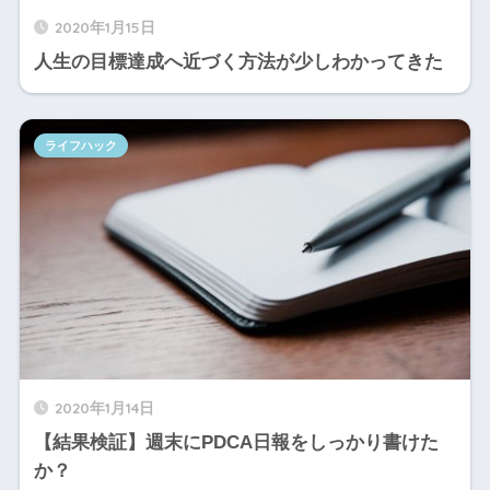
2020年1月15日
人生の目標達成へ近づく方法が少しわかってきた
ライフハック
2020年1月14日
【結果検証】週末にPDCA日報をしっかり書けた
か？