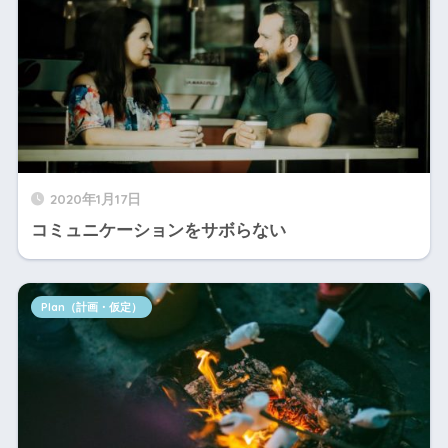
2020年1月17日
コミュニケーションをサボらない
Plan（計画・仮定）