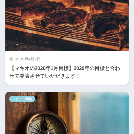
2020年1月7日
【マキオの2020年1月目標】2020年の目標と合わ
せて発表させていただきます！
レビュー関連