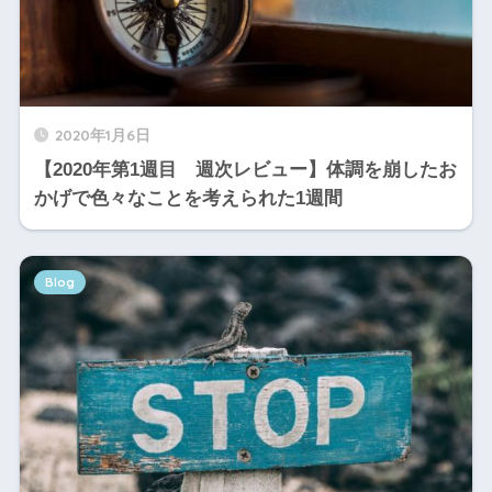
2020年1月6日
【2020年第1週目 週次レビュー】体調を崩したお
かげで色々なことを考えられた1週間
Blog