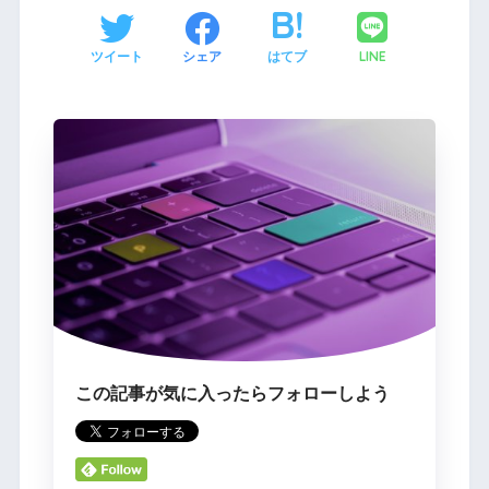
LINE
ツイート
シェア
はてブ
この記事が気に入ったらフォローしよう