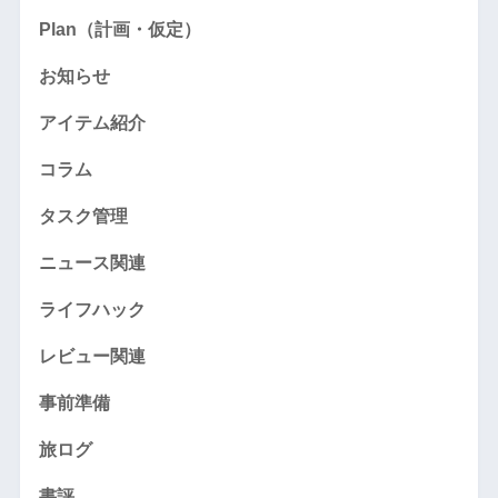
アイテム紹介
コラム
タスク管理
ニュース関連
ライフハック
レビュー関連
事前準備
旅ログ
書評
目標達成