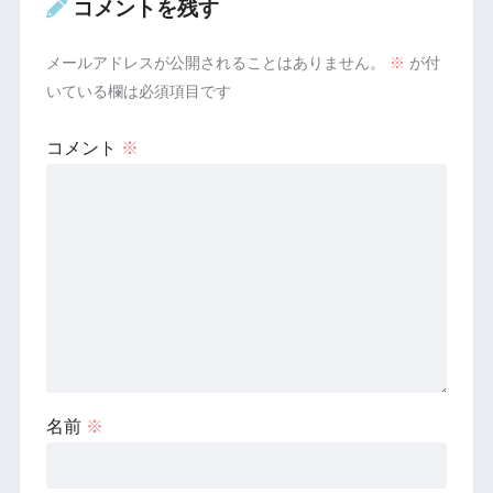
コメントを残す
メールアドレスが公開されることはありません。
※
が付
いている欄は必須項目です
コメント
※
名前
※