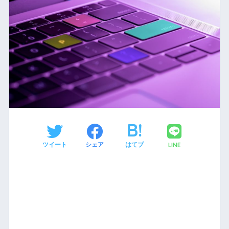
LINE
ツイート
シェア
はてブ