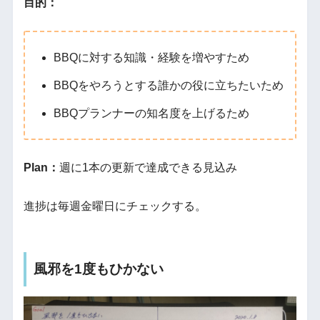
目的：
BBQに対する知識・経験を増やすため
BBQをやろうとする誰かの役に立ちたいため
BBQプランナーの知名度を上げるため
Plan：
週に1本の更新で達成できる見込み
進捗は毎週金曜日にチェックする。
風邪を1度もひかない