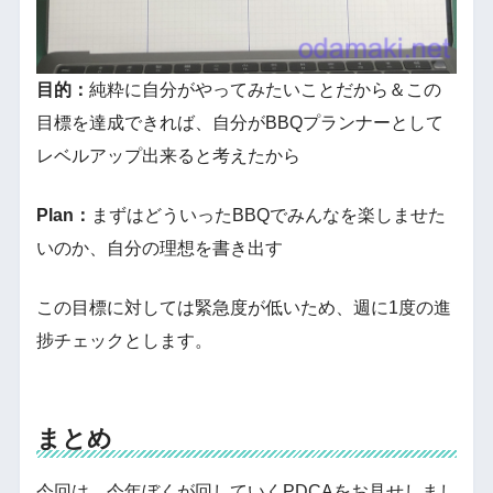
目的：
純粋に自分がやってみたいことだから＆この
目標を達成できれば、自分がBBQプランナーとして
レベルアップ出来ると考えたから
Plan：
まずはどういったBBQでみんなを楽しませた
いのか、自分の理想を書き出す
この目標に対しては緊急度が低いため、週に1度の進
捗チェックとします。
まとめ
今回は、今年ぼくが回していくPDCAをお見せしまし