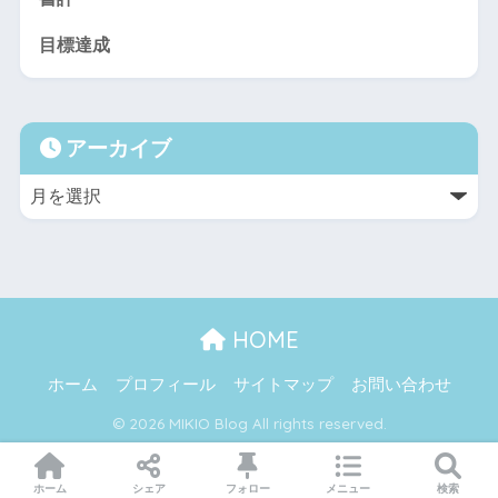
アーカイブ
HOME
ホーム
プロフィール
サイトマップ
お問い合わせ
© 2026 MIKIO Blog All rights reserved.
ホーム
シェア
フォロー
メニュー
検索