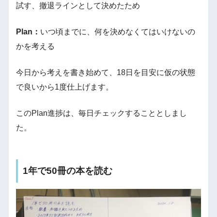
試す、撤退ラインとして決めたため
Plan：
いつ頃までに、何を決めなくてはいけないの
かを考える
今日から考えを書き始めて、18日を目安に仮の状態
で良いから1度仕上げます。
このPlan進捗は、毎日チェックすることとしまし
た。
1年で50冊の本を読む