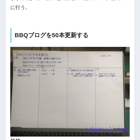
に行う。
BBQブログを50本更新する