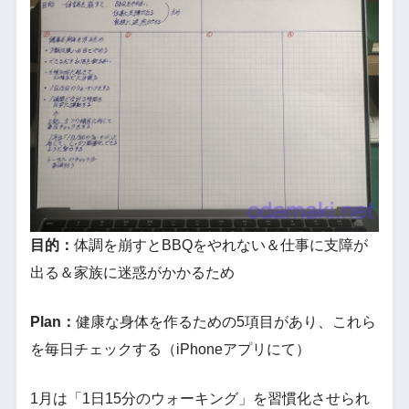
目的：
体調を崩すとBBQをやれない＆仕事に支障が
出る＆家族に迷惑がかかるため
Plan：
健康な身体を作るための5項目があり、これら
を毎日チェックする（iPhoneアプリにて）
1月は「1日15分のウォーキング」を習慣化させられ