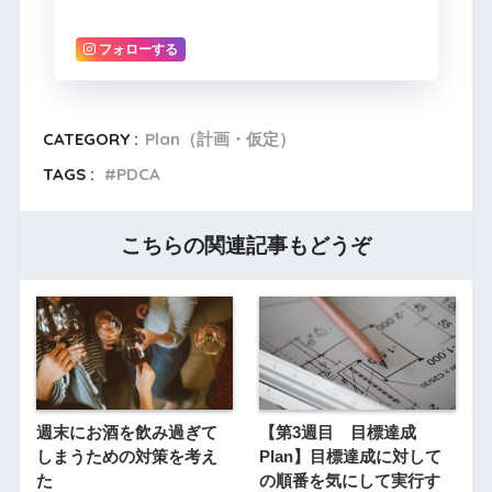
フォローする
CATEGORY :
Plan（計画・仮定）
TAGS :
PDCA
こちらの関連記事もどうぞ
週末にお酒を飲み過ぎて
【第3週目 目標達成
しまうための対策を考え
Plan】目標達成に対して
た
の順番を気にして実行す