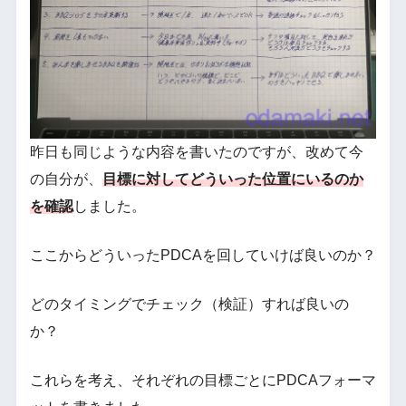
昨日も同じような内容を書いたのですが、改めて今
の自分が、
目標に対してどういった位置にいるのか
を確認
しました。
ここからどういったPDCAを回していけば良いのか？
どのタイミングでチェック（検証）すれば良いの
か？
これらを考え、それぞれの目標ごとにPDCAフォーマ