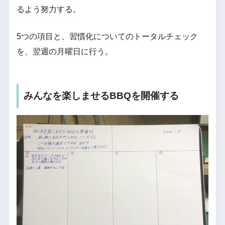
るよう努力する。
5つの項目と、習慣化についてのトータルチェック
を、翌週の月曜日に行う。
みんなを楽しませるBBQを開催する