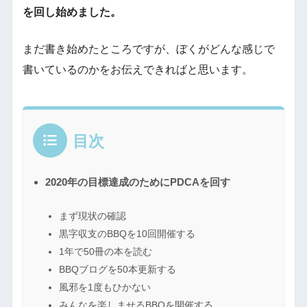
を回し始めました。
まだ書き始めたところですが、ぼくがどんな感じで
書いているのかをお伝えできればと思います。
目次
2020年の目標達成のためにPDCAを回す
まず現状の確認
黒字収支のBBQを10回開催する
1年で50冊の本を読む
BBQブログを50本更新する
風邪を1度もひかない
みんなを楽しませるBBQを開催する