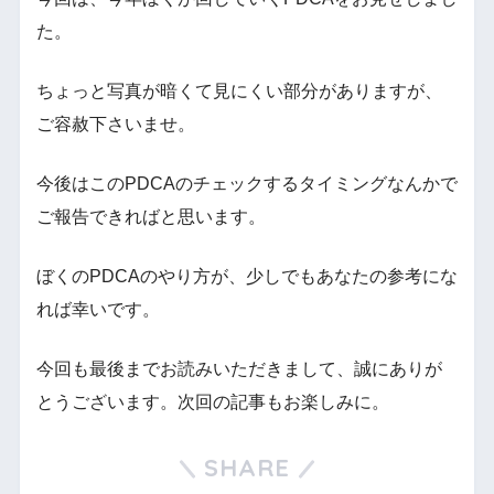
た。
ちょっと写真が暗くて見にくい部分がありますが、
ご容赦下さいませ。
今後はこのPDCAのチェックするタイミングなんかで
ご報告できればと思います。
ぼくのPDCAのやり方が、少しでもあなたの参考にな
れば幸いです。
今回も最後までお読みいただきまして、誠にありが
とうございます。次回の記事もお楽しみに。
SHARE