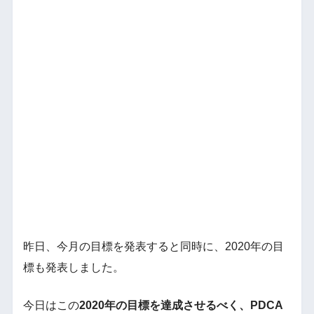
昨日、今月の目標を発表すると同時に、2020年の目
標も発表しました。
今日はこの
2020年の目標を達成させるべく、PDCA