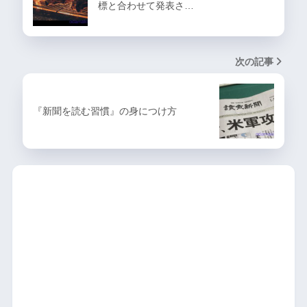
標と合わせて発表さ…
次の記事
『新聞を読む習慣』の身につけ方