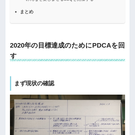
まとめ
2020年の目標達成のためにPDCAを回
す
まず現状の確認