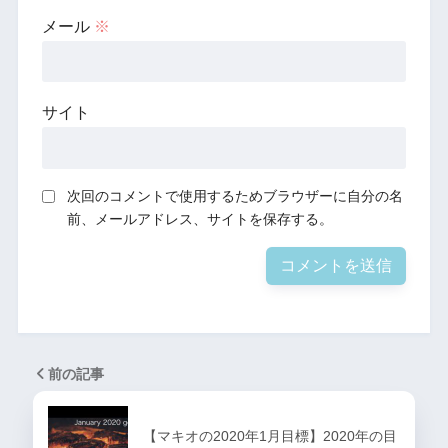
メール
※
サイト
次回のコメントで使用するためブラウザーに自分の名
前、メールアドレス、サイトを保存する。
前の記事
【マキオの2020年1月目標】2020年の目