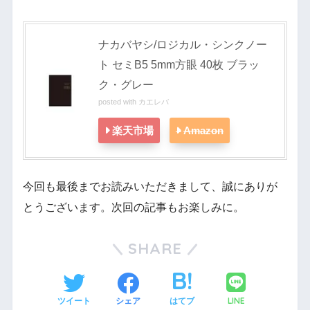
ナカバヤシ/ロジカル・シンクノー
ト セミB5 5mm方眼 40枚 ブラッ
ク・グレー
posted with
カエレバ
楽天市場
Amazon
今回も最後までお読みいただきまして、誠にありが
とうございます。次回の記事もお楽しみに。
SHARE
LINE
ツイート
シェア
はてブ