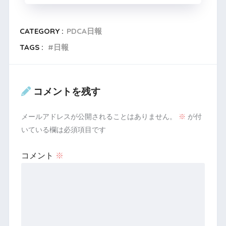
CATEGORY :
PDCA日報
TAGS :
日報
コメントを残す
メールアドレスが公開されることはありません。
※
が付
いている欄は必須項目です
コメント
※