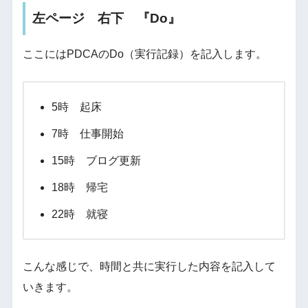
左ページ 右下 『Do』
ここにはPDCAのDo（実行記録）を記入します。
5時 起床
7時 仕事開始
15時 ブログ更新
18時 帰宅
22時 就寝
こんな感じで、時間と共に実行した内容を記入して
いきます。