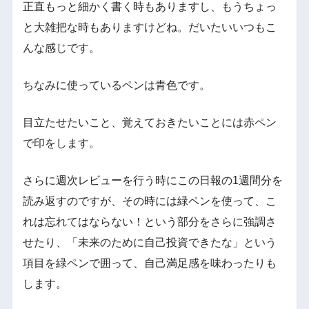
正直もっと細かく書く時もありますし、もうちょっ
と大雑把な時もありますけどね。だいたいいつもこ
んな感じです。
ちなみに使っているペンは青色です。
目立たせたいこと、覚えておきたいことには赤ペン
で印をします。
さらに週次レビューを行う時にこの日報の1週間分を
読み返すのですが、その時には緑ペンを使って、こ
れは忘れてはならない！という部分をさらに強調さ
せたり、「未来のために自己投資できたな」という
項目を緑ペンで囲って、自己満足感を味わったりも
します。