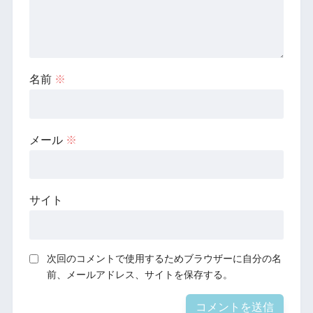
名前
※
メール
※
サイト
次回のコメントで使用するためブラウザーに自分の名
前、メールアドレス、サイトを保存する。