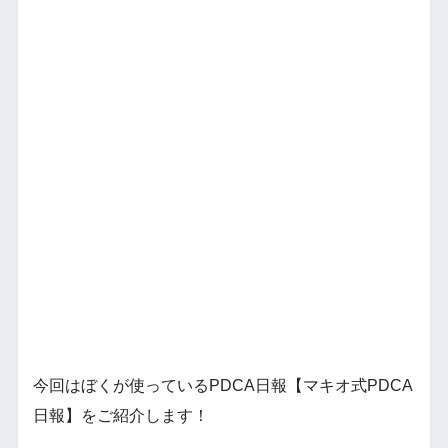
今回はぼくが使っているPDCA日報【マキオ式PDCA
日報】をご紹介します！