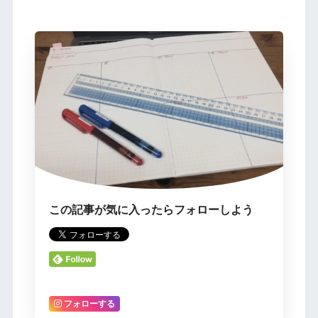
この記事が気に入ったらフォローしよう
フォローする