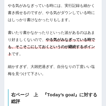
やる気がみなぎっている時には、実行記録も細かく
書き残せるのですが、やる気がダウンしている時に
はしっかり書けなかったりもします。
書いたり書かなかったりといった波があるのはあま
り好ましくないので、
やる気がみなぎっている時で
も、そこそこにしておくというのが継続するポイン
ト
です。
細かすぎず、大雑把過ぎず、自分なりの丁度いい塩
梅を見つけて下さい。
右ページ 上 『Today’s goal』に対する
総評