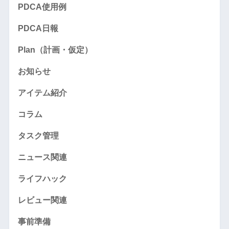
PDCA使用例
PDCA日報
Plan（計画・仮定）
お知らせ
アイテム紹介
コラム
タスク管理
ニュース関連
ライフハック
レビュー関連
事前準備