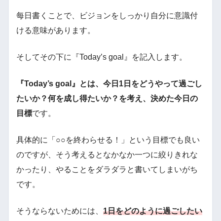
每日書くことで、ビジョンをしっかり自分に意識付
ける意味があります。
そしてその下に『Today’s goal』を記入します。
『Today’s goal』とは、今日1日をどうやって過ごし
たいか？何を成し得たいか？を考え、決めた今日の
目標
です。
具体的に「○○を終わらせる！」という目標でも良い
のですが、そう考えるとなかなか一つに絞りきれな
かったり、やることをダラダラと書いてしまいがち
です。
そうならないためには、
1日をどのように過ごしたい