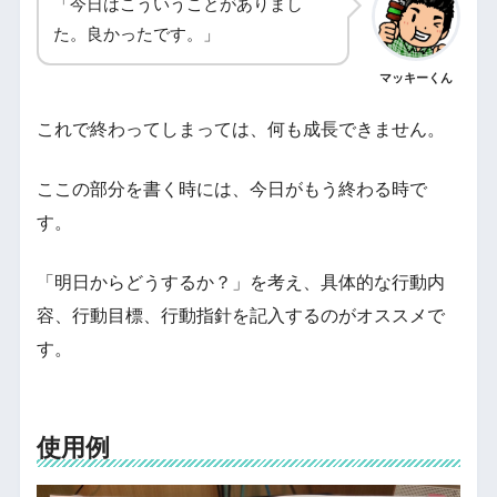
「今日はこういうことがありまし
た。良かったです。」
マッキーくん
これで終わってしまっては、何も成長できません。
ここの部分を書く時には、今日がもう終わる時で
す。
「明日からどうするか？」を考え、具体的な行動内
容、行動目標、行動指針を記入するのがオススメで
す。
使用例