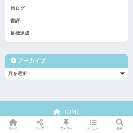
旅ログ
書評
目標達成
アーカイブ
HOME
ホーム
プロフィール
サイトマップ
お問い合わせ
ホーム
シェア
フォロー
メニュー
検索