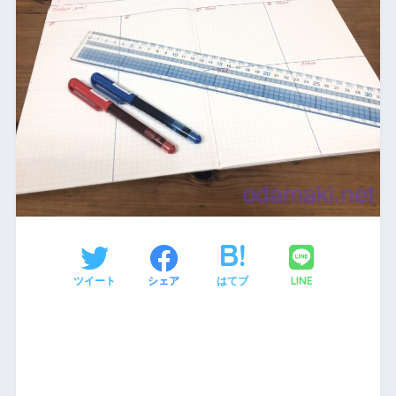
LINE
ツイート
シェア
はてブ