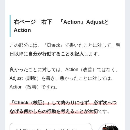
右ページ 右下 『Action』Adjustと
Action
この部分には、『Check』で書いたことに対して、明
日以降に
自分が行動することを記入
します。
良かったことに対しては、Action（改善）ではなく、
Adjust（調整）を書き、悪かったことに対しては、
Action（改善）ですね。
『Check（検証）』して終わりにせず、必ず次へつ
なげる何かしらの行動を考えることが大切
です。