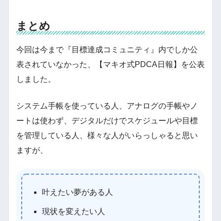
まとめ
今回は今まで『目標達成コミュニティ』内でしか公
表されていなかった、【マキオ式PDCA日報】を公表
しました。
システム手帳を使っている人、アナログの手帳やノ
ートは使わず、デジタルだけでスケジュールや目標
を管理している人、様々な人がいらっしゃると思い
ますが、
叶えたい夢がある人
現状を変えたい人