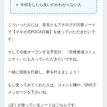
今何をしたら良いのかわからない人
こういった人には、是非ともアナログの方眼ノート
で【マキオ式PDCA日報】を使っていただきたいで
す。
そして今後オープンする予定の、『目標達成コミュ
ニティ』にも入っていただきたいですね。
一緒に現状を打破し、夢を叶えましょう！
もし使ってみてくれた人は、コメント欄や、SNSで
メッセージを下さいね。
↓ぼくが使っているノートはこちらです。