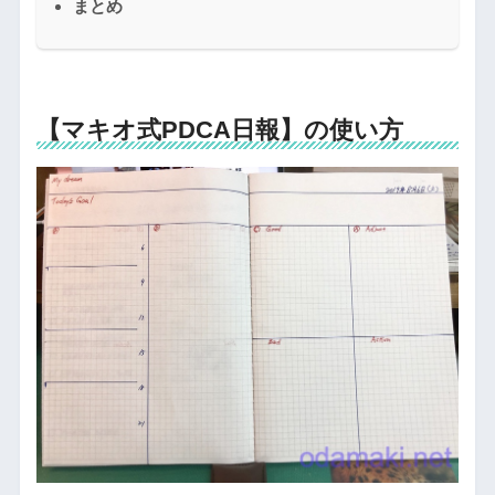
まとめ
【マキオ式PDCA日報】の使い方