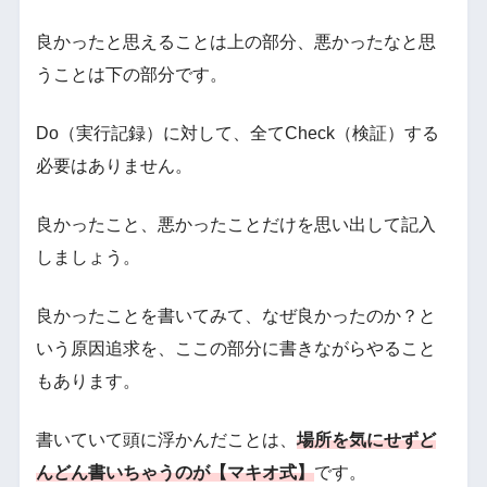
良かったと思えることは上の部分、悪かったなと思
うことは下の部分です。
Do（実行記録）に対して、全てCheck（検証）する
必要はありません。
良かったこと、悪かったことだけを思い出して記入
しましょう。
良かったことを書いてみて、なぜ良かったのか？と
いう原因追求を、ここの部分に書きながらやること
もあります。
書いていて頭に浮かんだことは、
場所を気にせずど
んどん書いちゃうのが【マキオ式】
です。