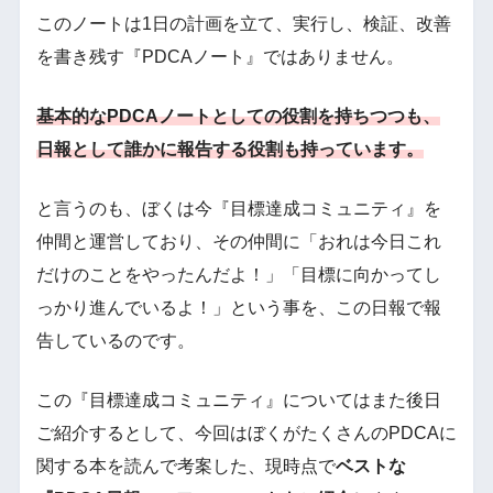
このノートは1日の計画を立て、実行し、検証、改善
を書き残す『PDCAノート』ではありません。
基本的なPDCAノートとしての役割を持ちつつも、
日報として誰かに報告する役割も持っています。
と言うのも、ぼくは今『目標達成コミュニティ』を
仲間と運営しており、その仲間に「おれは今日これ
だけのことをやったんだよ！」「目標に向かってし
っかり進んでいるよ！」という事を、この日報で報
告しているのです。
この『目標達成コミュニティ』についてはまた後日
ご紹介するとして、今回はぼくがたくさんのPDCAに
関する本を読んで考案した、現時点で
ベストな