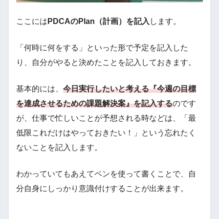
ここには
PDCAのPlan（計画）を記入
します。
「何時に何をする」といった形で予定を記入した
り、自分がやると決めたことを記入しておきます。
基本的には、
今日実行したいと考える『今週の目標
を達成させるための課題解決案』を記入する
のです
が、仕事で忙しいことが予想される時などは、「最
低限これだけはやっておきたい！」という忘れたく
ないことを記入します。
わかっていてもあえてペンを使って書くことで、自
分自身にしっかり意識付けすることが出来ます。