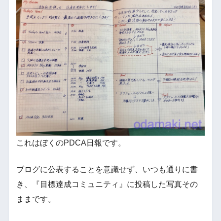
これはぼくのPDCA日報です。
ブログに公表することを意識せず、いつも通りに書
き、『目標達成コミュニティ』に投稿した写真その
ままです。