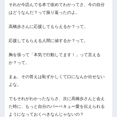
それが今読んでる本で改めてわかってさ、今の自分
はどうなんだ？って振り返ったのよ。
高橋歩さんに応援してもらえるか？って。
応援してもらえる人間に値するか？って。
胸を張って「本気で行動してます！」って言える
か？って。
まぁ、その答えは恥ずかしくて口になんか出せない
よな。
でもそれがわかったならさ、次に高橋歩さんと会え
た時に、もっと自分のバーベキュー愛を伝えられる
ようになっておくべきなんじゃないの？