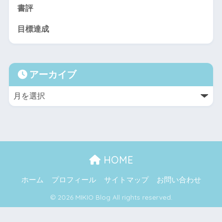
書評
目標達成
アーカイブ
HOME
ホーム
プロフィール
サイトマップ
お問い合わせ
© 2026 MIKIO Blog All rights reserved.