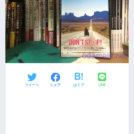
LINE
ツイート
シェア
はてブ