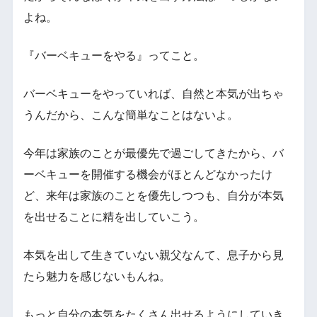
よね。
『バーベキューをやる』ってこと。
バーベキューをやっていれば、自然と本気が出ちゃ
うんだから、こんな簡単なことはないよ。
今年は家族のことが最優先で過ごしてきたから、バ
ーベキューを開催する機会がほとんどなかったけ
ど、来年は家族のことを優先しつつも、自分が本気
を出せることに精を出していこう。
本気を出して生きていない親父なんて、息子から見
たら魅力を感じないもんね。
もっと自分の本気をたくさん出せるようにしていき