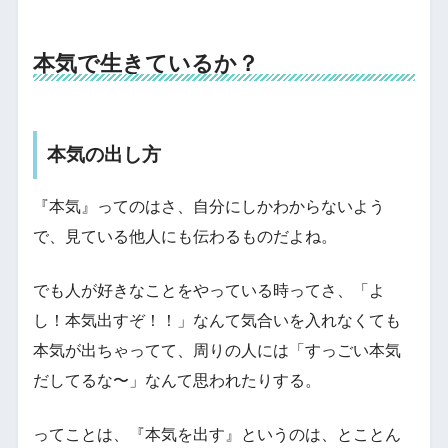
本気で生きているか？
本気の出し方
『本気』ってのはさ、自分にしかわからないよう
で、見ている他人にも伝わるものだよね。
でも人が好きなことをやっている時ってさ、「よ
し！本気出すぞ！！」なんて気合いを入れなくても
本気が出ちゃってて、周りの人には「すっごい本気
だしてるな〜」なんて思われたりする。
ってことは、『本気を出す』というのは、とことん