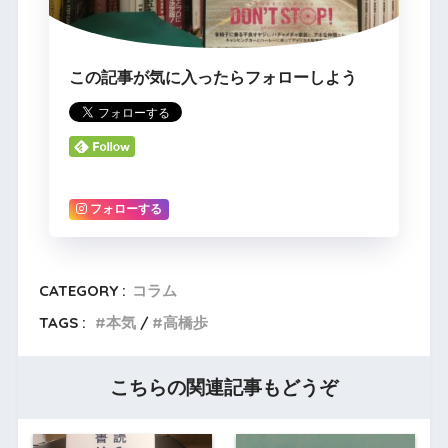
この記事が気に入ったらフォローしよう
フォローする
CATEGORY :
コラム
TAGS :
本気
高橋歩
こちらの関連記事もどうぞ