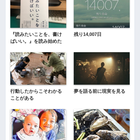
『読みたいことを、書け
残り14,007日
ばいい。』を読み始めた
行動したからこそわかる
夢を語る前に現実を見る
ことがある