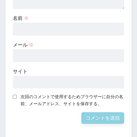
名前
※
メール
※
サイト
次回のコメントで使用するためブラウザーに自分の名
前、メールアドレス、サイトを保存する。