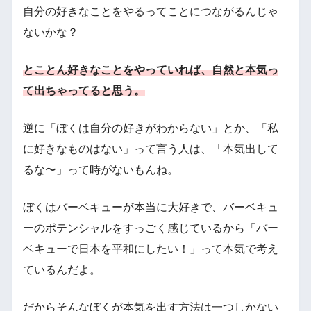
自分の好きなことをやるってことにつながるんじゃ
ないかな？
とことん好きなことをやっていれば、自然と本気っ
て出ちゃってると思う。
逆に「ぼくは自分の好きがわからない」とか、「私
に好きなものはない」って言う人は、「本気出して
るな〜」って時がないもんね。
ぼくはバーベキューが本当に大好きで、バーベキュ
ーのポテンシャルをすっごく感じているから「バー
ベキューで日本を平和にしたい！」って本気で考え
ているんだよ。
だからそんなぼくが本気を出す方法は一つしかない