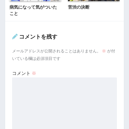
病気になって気がついた
苦渋の決断
こと
コメントを残す
メールアドレスが公開されることはありません。
※
が付
いている欄は必須項目です
コメント
※