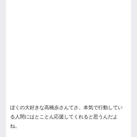
ぼくの大好きな高橋歩さんてさ、本気で行動してい
る人間にはとことん応援してくれると思うんだよ
ね。