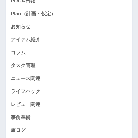
PDCA日報
Plan（計画・仮定）
お知らせ
アイテム紹介
コラム
タスク管理
ニュース関連
ライフハック
レビュー関連
事前準備
旅ログ