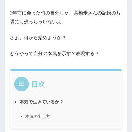
1年前に会った時の自分じゃ、高橋歩さんの記憶の片
隅にも残っちゃいないよ。
さぁ、何から始めようか？
どうやって自分の本気を示す？表現する？
目次
本気で生きているか？
本気の出し方