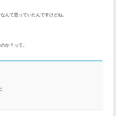
〜なんて思っていたんですけどね。
いのか？って。
に