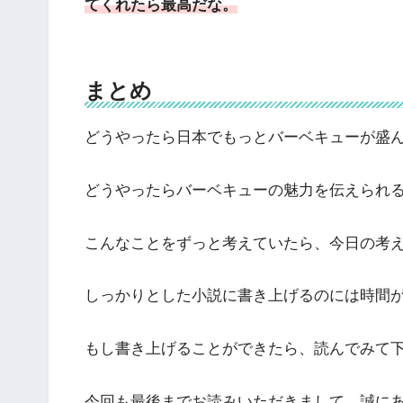
てくれたら最高だな。
まとめ
どうやったら日本でもっとバーベキューが盛
どうやったらバーベキューの魅力を伝えられ
こんなことをずっと考えていたら、今日の考
しっかりとした小説に書き上げるのには時間
もし書き上げることができたら、読んでみて
今回も最後までお読みいただきまして、誠に