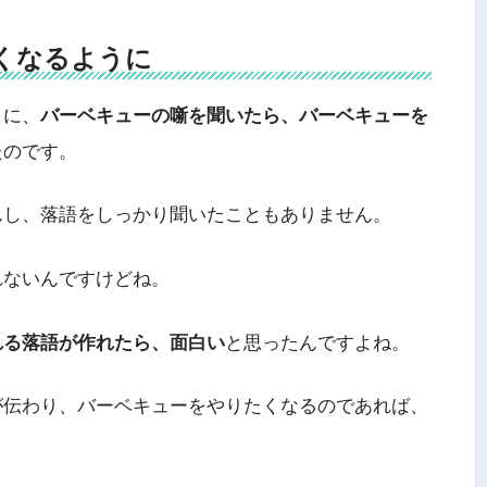
くなるように
うに、
バーベキューの噺を聞いたら、バーベキューを
たのです。
んし、落語をしっかり聞いたこともありません。
れないんですけどね。
れる落語が作れたら、面白い
と思ったんですよね。
が伝わり、バーベキューをやりたくなるのであれば、