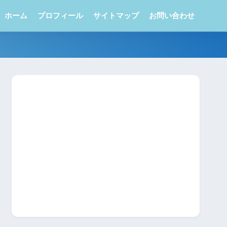
ホーム
プロフィール
サイトマップ
お問い合わせ