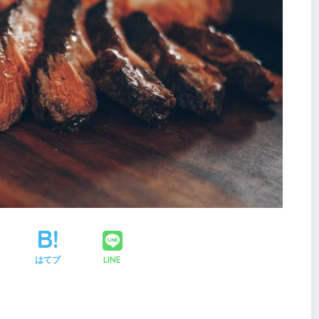
LINE
はてブ