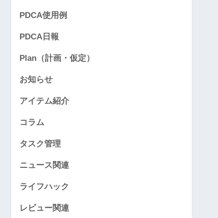
PDCA使用例
PDCA日報
Plan（計画・仮定）
お知らせ
アイテム紹介
コラム
タスク管理
ニュース関連
ライフハック
レビュー関連