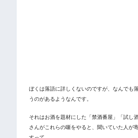
ぼくは落語に詳しくないのですが、なんでも
うのがあるようなんです。
それはお酒を題材にした「禁酒番屋」「試し
さんがこれらの噺をやると、聞いていた人が
すって。