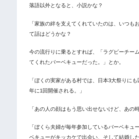
落語以外となると、小説かな？
「家族の絆を支えてくれていたのは、いつも
て話はどうかな？
今の流行りに乗るとすれば、「ラグビーチームの
てくれたバーベキューだった。」とか。
「ぼくの実家がある村では、日本3大祭りにも
年に1回開催される。」
「あの人の顔はもう思い出せないけど、あの
「ぼくら夫婦が毎年参加しているバーベキュ
ベキューがキッカケで出会い、そして結婚し