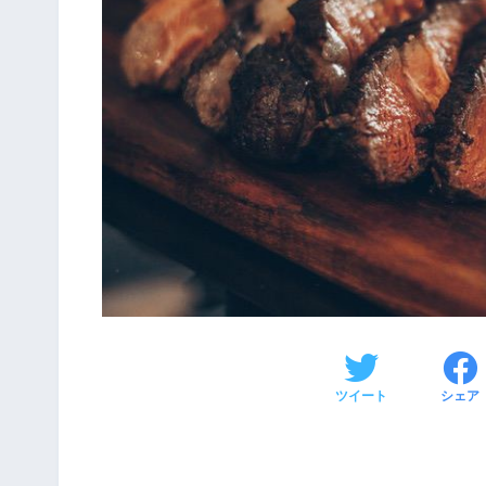
ツイート
シェア