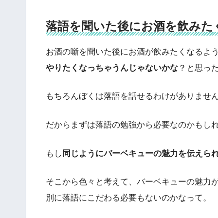
落語を聞いた後にお酒を飲みた
お酒の噺を聞いた後にお酒が飲みたくなるよ
やりたくなっちゃうんじゃないかな
？と思っ
もちろんぼくは落語を話せるわけがありませ
だからまずは落語の勉強から必要なのかもし
もし
同じようにバーベキューの魅力を伝えら
そこから色々と考えて、バーベキューの魅力
別に落語にこだわる必要もないのかなって。