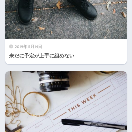
2019年11月14日
未だに予定が上手に組めない