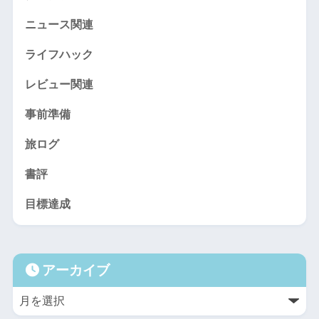
ニュース関連
ライフハック
レビュー関連
事前準備
旅ログ
書評
目標達成
アーカイブ