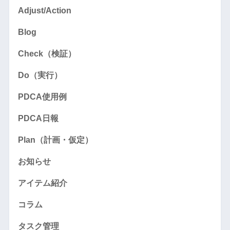
Adjust/Action
Blog
Check（検証）
Do（実行）
PDCA使用例
PDCA日報
Plan（計画・仮定）
お知らせ
アイテム紹介
コラム
タスク管理