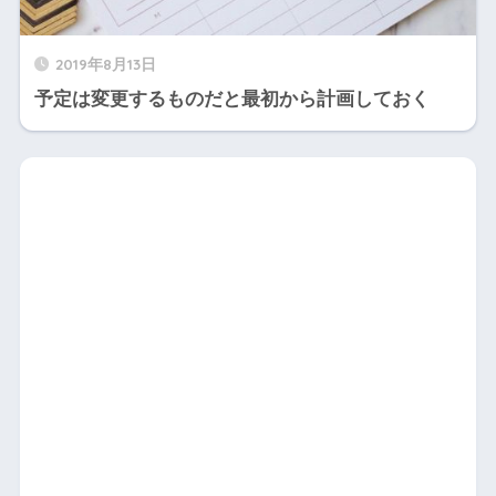
2019年8月13日
予定は変更するものだと最初から計画しておく