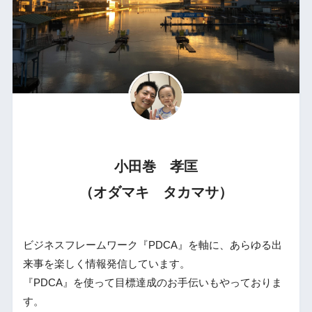
小田巻 孝匡
（オダマキ タカマサ）
ビジネスフレームワーク『PDCA』を軸に、あらゆる出
来事を楽しく情報発信しています。
『PDCA』を使って目標達成のお手伝いもやっておりま
す。