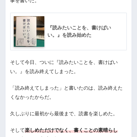
事を書いた。
『読みたいことを、書けばい
い。』を読み始めた
そして今日、ついに『読みたいことを、書けばい
い。』を読み終えてしまった。
「読み終えてしまった」と書いたのは、読み終えた
くなかったからだ。
久しぶりに最初から最後まで、読書を楽しめた。
そして
楽しめただけでなく、書くことの素晴らし