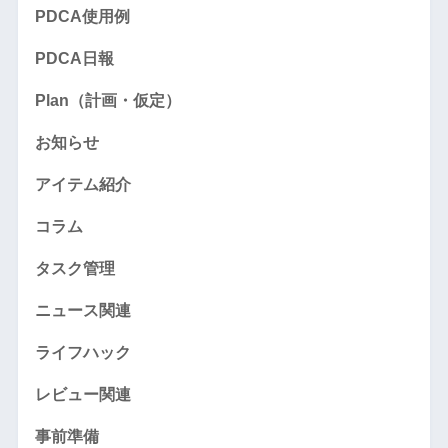
PDCA使用例
PDCA日報
Plan（計画・仮定）
お知らせ
アイテム紹介
コラム
タスク管理
ニュース関連
ライフハック
レビュー関連
事前準備