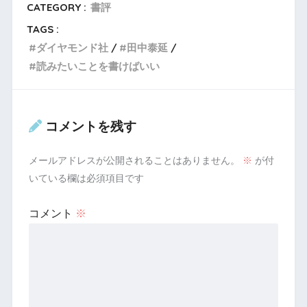
CATEGORY :
書評
TAGS :
ダイヤモンド社
田中泰延
読みたいことを書けばいい
コメントを残す
メールアドレスが公開されることはありません。
※
が付
いている欄は必須項目です
コメント
※