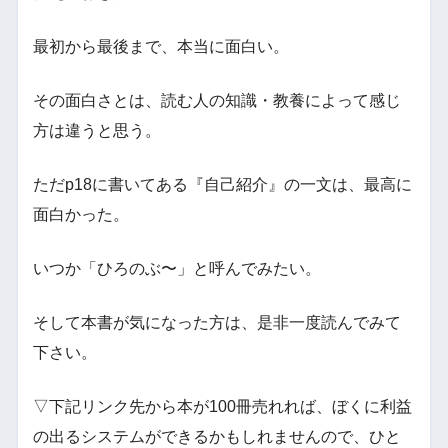
最初から最後まで、本当に面白い。
その面白さとは、読む人の知識・教養によって感じ
方は違うと思う。
ただp18に書いてある『自己紹介』の一文は、最高に
面白かった。
いつか「ひろのぶ〜」と呼んでみたい。
そして本書が気になった方は、是非一度読んでみて
下さい。
▽下記リンク先から本が100冊売れれば、ぼくに利益
の出るシステムができるかもしれませんので、ひと