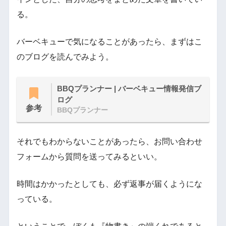
る。
バーベキューで気になることがあったら、まずはこ
のブログを読んでみよう。
BBQプランナー | バーベキュー情報発信ブ
ログ
参考
BBQプランナー
それでもわからないことがあったら、お問い合わせ
フォームから質問を送ってみるといい。
時間はかかったとしても、必ず返事が届くようにな
っている。