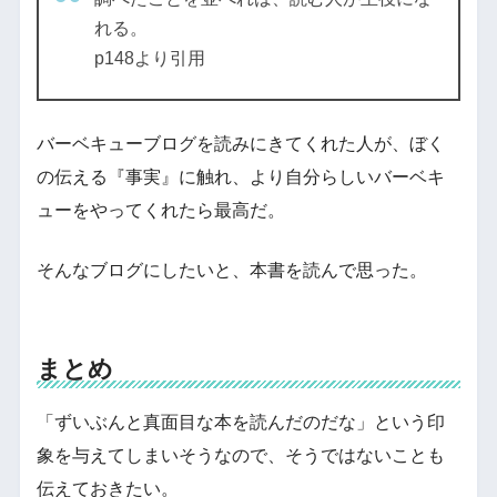
れる。
p148より引用
バーベキューブログを読みにきてくれた人が、ぼく
の伝える『事実』に触れ、より自分らしいバーベキ
ューをやってくれたら最高だ。
そんなブログにしたいと、本書を読んで思った。
まとめ
「ずいぶんと真面目な本を読んだのだな」という印
象を与えてしまいそうなので、そうではないことも
伝えておきたい。