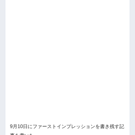
9月10日にファーストインプレッションを書き残す記