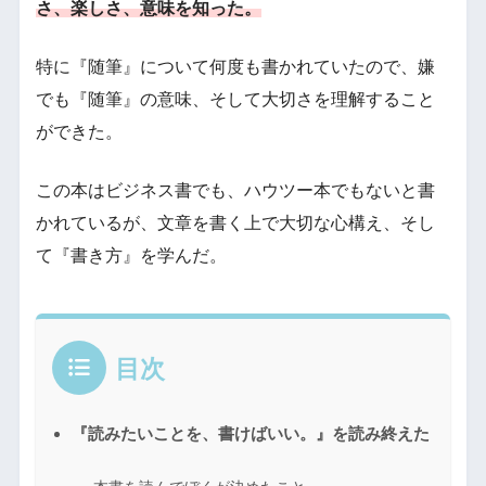
さ、楽しさ、意味を知った。
特に『随筆』について何度も書かれていたので、嫌
でも『随筆』の意味、そして大切さを理解すること
ができた。
この本はビジネス書でも、ハウツー本でもないと書
かれているが、文章を書く上で大切な心構え、そし
て『書き方』を学んだ。
目次
『読みたいことを、書けばいい。』を読み終えた