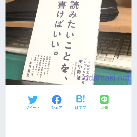
LINE
ツイート
シェア
はてブ