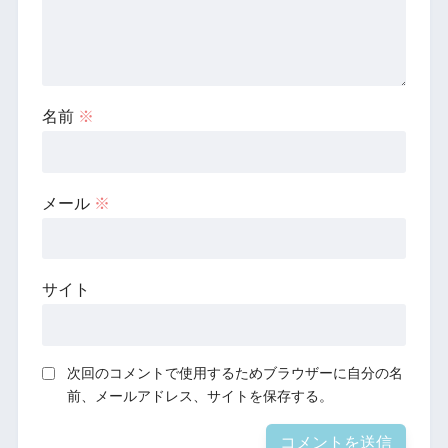
名前
※
メール
※
サイト
次回のコメントで使用するためブラウザーに自分の名
前、メールアドレス、サイトを保存する。