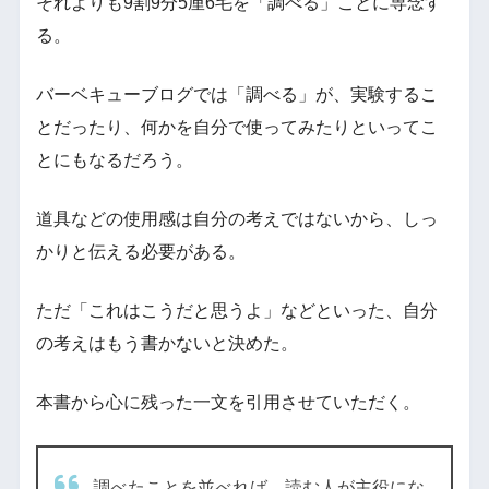
それよりも9割9分5厘6毛を「調べる」ことに専念す
る。
バーベキューブログでは「調べる」が、実験するこ
とだったり、何かを自分で使ってみたりといってこ
とにもなるだろう。
道具などの使用感は自分の考えではないから、しっ
かりと伝える必要がある。
ただ「これはこうだと思うよ」などといった、自分
の考えはもう書かないと決めた。
本書から心に残った一文を引用させていただく。
調べたことを並べれば、読む人が主役にな