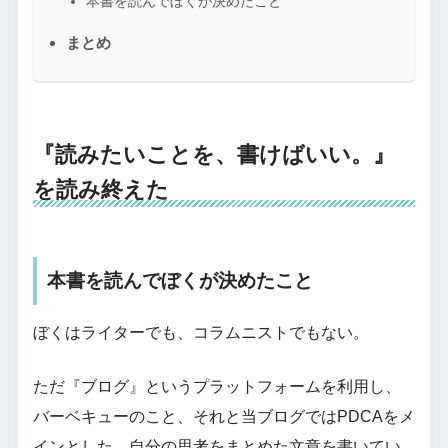
本書を読んでぼくが決めたこと
まとめ
『読みたいことを、書けばいい。』
を読み終えた
本書を読んでぼくが決めたこと
ぼくはライターでも、コラムニストでもない。
ただ『ブログ』というプラットフォームを利用し、
バーベキューのこと、それと当ブログではPDCAをメ
インとした、自分の思考をまとめた文章を書いてい