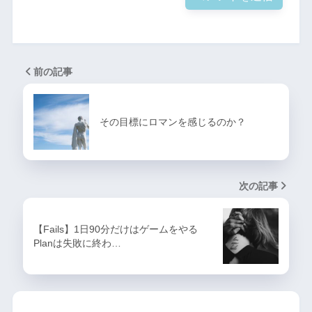
前の記事
その目標にロマンを感じるのか？
次の記事
【Fails】1日90分だけはゲームをやる
Planは失敗に終わ…