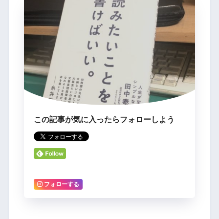
この記事が気に入ったらフォローしよう
フォローする