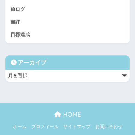
旅ログ
書評
目標達成
アーカイブ
HOME
ホーム
プロフィール
サイトマップ
お問い合わせ