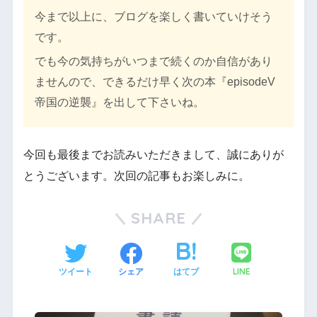
今まで以上に、ブログを楽しく書いていけそう
です。
でも今の気持ちがいつまで続くのか自信があり
ませんので、できるだけ早く次の本『episodeV
帝国の逆襲』を出して下さいね。
今回も最後までお読みいただきまして、誠にありが
とうございます。次回の記事もお楽しみに。
SHARE
LINE
ツイート
シェア
はてブ